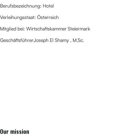
Berufsbezeichnung: Hotel
Verleihungsstaat: Österreich
Mitglied bei: Wirtschaftskammer Steiermark
GeschäftsführerJoseph El Shamy , M.Sc.
Our mission