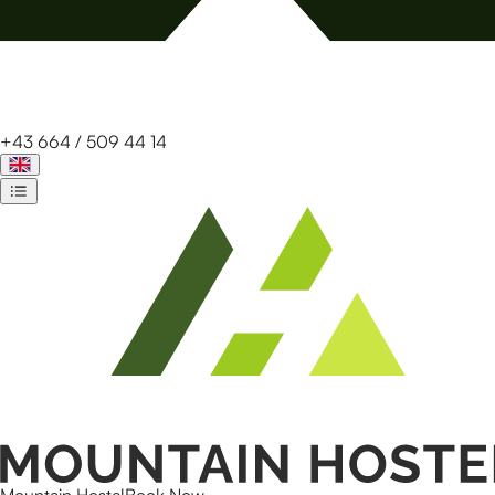
+43 664 / 509 44 14