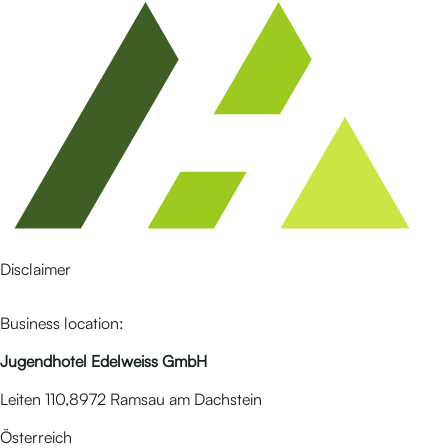
Disclaimer
Business location:
Jugendhotel Edelweiss GmbH
Leiten 110,8972 Ramsau am Dachstein
Österreich