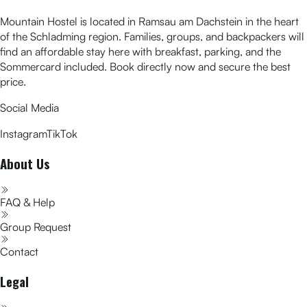
Mountain Hostel is located in Ramsau am Dachstein in the heart
of the Schladming region. Families, groups, and backpackers will
find an affordable stay here with breakfast, parking, and the
Sommercard included. Book directly now and secure the best
price.
Social Media
Instagram
TikTok
About Us
FAQ & Help
Group Request
Contact
Legal