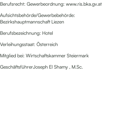
Berufsrecht: Gewerbeordnung: www.ris.bka.gv.at
Aufsichtsbehörde/Gewerbebehörde:
Bezirkshauptmannschaft Liezen
Berufsbezeichnung: Hotel
Verleihungsstaat: Österreich
Mitglied bei: Wirtschaftskammer Steiermark
GeschäftsführerJoseph El Shamy , M.Sc.