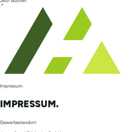
Jetzt Buchen
Impressum
IMPRESSUM
.
Gewerbestandort: