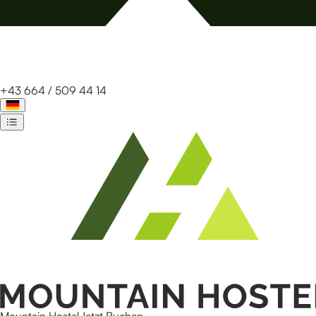
+43 664 / 509 44 14