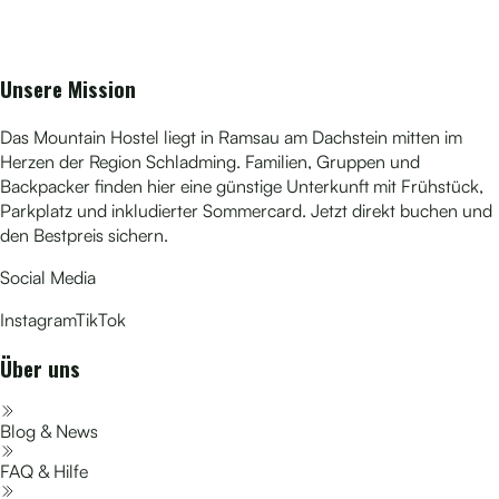
Unsere Mission
Das Mountain Hostel liegt in Ramsau am Dachstein mitten im
Herzen der Region Schladming. Familien, Gruppen und
Backpacker finden hier eine günstige Unterkunft mit Frühstück,
Parkplatz und inkludierter Sommercard. Jetzt direkt buchen und
den Bestpreis sichern.
Social Media
Instagram
TikTok
Über uns
Blog & News
FAQ & Hilfe