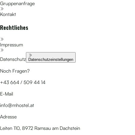
Gruppenanfrage
Kontakt
Rechtliches
Impressum
Datenschutz
Datenschutzeinstellungen
Noch Fragen?
+43 664 / 509 44 14
E-Mail
info@mhostel.at
Adresse
Leiten 110, 8972 Ramsau am Dachstein